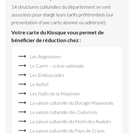
14 structures culturelles du département se sont
associées pour élargir leurs tarifs préférentiels (sur
présentation d’une carte abonné ou adhérent).
Votre carte du Kiosque vous permet de
bénéficier de réduction chez :
Les Angenoises
Le Carré – scène nationale
Les Embuscades
Le Reflet
Les Nuits de la Mayenne
La saison culturelle du Bocage Mayennais
La saison culturelle des Coëvrons
La saison culturelle du Mont des Avaloirs
La saison culturelle du Pays de Craon