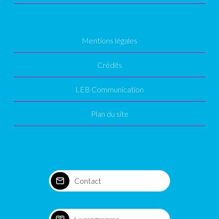
Mentions légales
Crédits
LEB Communication
Plan du site
Contact