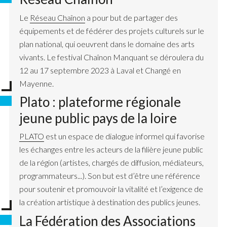
Le
Réseau Chaînon
a pour but de partager des
équipements et de fédérer des projets culturels sur le
plan national, qui oeuvrent dans le domaine des arts
vivants. Le festival Chaînon Manquant se déroulera du
12 au 17 septembre 2023 à Laval et Changé en
Mayenne.
Plato : plateforme régionale
jeune public pays de la loire
PLATO
est un espace de dialogue informel qui favorise
les échanges entre les acteurs de la filière jeune public
de la région (artistes, chargés de diffusion, médiateurs,
programmateurs...). Son but est d’être une référence
pour soutenir et promouvoir la vitalité et l’exigence de
la création artistique à destination des publics jeunes.
La Fédération des Associations