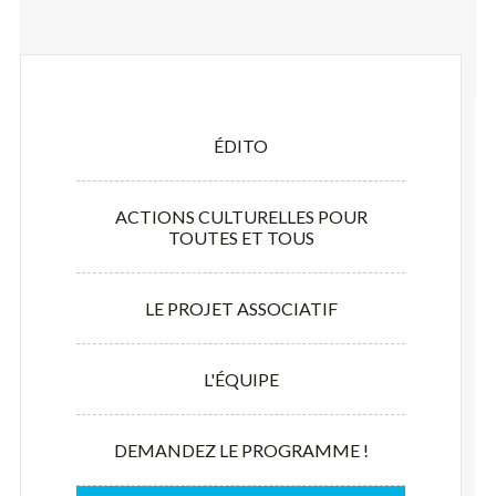
ÉDITO
ACTIONS CULTURELLES POUR
TOUTES ET TOUS
LE PROJET ASSOCIATIF
L'ÉQUIPE
DEMANDEZ LE PROGRAMME !