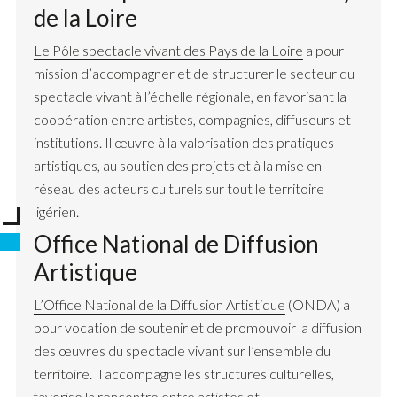
de la Loire
Le Pôle spectacle vivant des Pays de la Loire
a pour
mission d’accompagner et de structurer le secteur du
spectacle vivant à l’échelle régionale, en favorisant la
coopération entre artistes, compagnies, diffuseurs et
institutions. Il œuvre à la valorisation des pratiques
artistiques, au soutien des projets et à la mise en
réseau des acteurs culturels sur tout le territoire
ligérien.
Office National de Diffusion
Artistique
L’Office National de la Diffusion Artistique
(ONDA) a
pour vocation de soutenir et de promouvoir la diffusion
des œuvres du spectacle vivant sur l’ensemble du
territoire. Il accompagne les structures culturelles,
favorise la rencontre entre artistes et