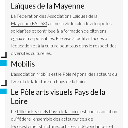
Laïques de la Mayenne
La
Fédération des Associations Laïques de la
Mayenne
(FAL 53)
anime la vie locale, développe les
solidarités et contribue à la formation de citoyens
égaux et responsables. Elle vise à faciliter l'accès à
l'éducation et à la culture pour tous dans le respect des
diversités culturelles.
Mobilis
L'association
Mobilis
est le Pôle régional des acteurs du
livre et de la lecture en Pays de la Loire.
Le Pôle arts visuels Pays de la
Loire
Le
Pôle arts visuels Pays de la Loire
est une association
qui fédère l'ensemble des acteurs.rice.s de
l'écosystème (structures, artistes, indépendant.e.s et