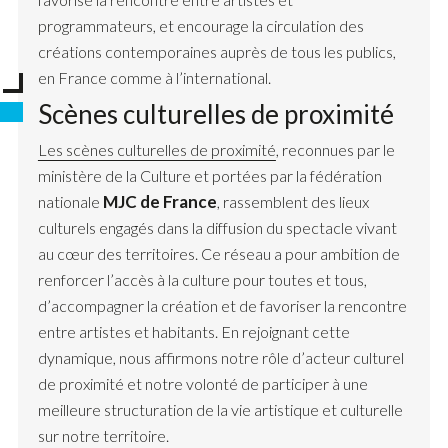
programmateurs, et encourage la circulation des
créations contemporaines auprès de tous les publics,
en France comme à l’international.
Scènes culturelles de proximité
Les scènes culturelles de proximité
, reconnues par le
ministère de la Culture et portées par la fédération
MJC de France
nationale
, rassemblent des lieux
culturels engagés dans la diffusion du spectacle vivant
au cœur des territoires. Ce réseau a pour ambition de
renforcer l’accès à la culture pour toutes et tous,
d’accompagner la création et de favoriser la rencontre
entre artistes et habitants. En rejoignant cette
dynamique, nous affirmons notre rôle d’acteur culturel
de proximité et notre volonté de participer à une
meilleure structuration de la vie artistique et culturelle
sur notre territoire.