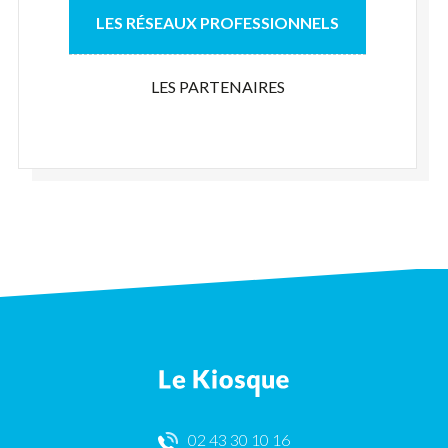
LES RÉSEAUX PROFESSIONNELS
LES PARTENAIRES
02 43 30 10 16