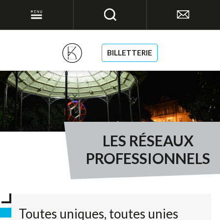
BILLETTERIE
LES RÉSEAUX
PROFESSIONNELS
Toutes uniques, toutes unies