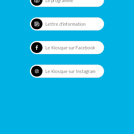
Le programme
Lettre d'information
Le Kiosque sur Facebook
Le Kiosque sur Instagram