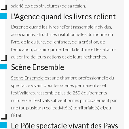
salarié.e.s des structures) de sa région.
L'Agence quand les livres relient
L'Agence quand les livres relient
rassemble individus,
associations, structures insitutionnelles du monde du
livre, de la culture, de l'enfance, de la création, de
l'éducation, du soin qui mettent la lecture et les albums
au centre de leurs actions et de leurs recherches.
Scène Ensemble
Scène Ensemble
est une
chambre professionnelle du
spectacle vivant pour les scènes permanentes et
festivalières, rassemble plus de 250 équipements
culturels et festivals subventionnés principalement par
une (ou plusieurs) collectivité(s) territoriale(s) et/ou
l’
État.
Le Pôle spectacle vivant des Pays