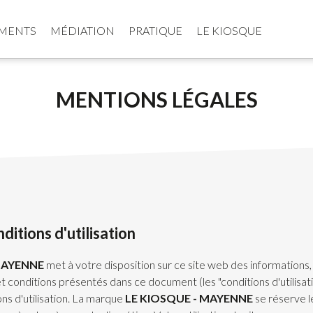
MENTS
MÉDIATION
PRATIQUE
LE KIOSQUE
MENTIONS LÉGALES
itions d'utilisation
MAYENNE
met à votre disposition sur ce site web des informations
 conditions présentés dans ce document (les "conditions d'utilisatio
ns d'utilisation. La marque
LE KIOSQUE - MAYENNE
se réserve le