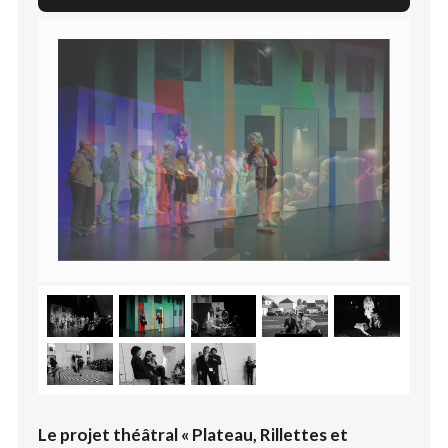
Le projet théâtral « Plateau, Rillettes et