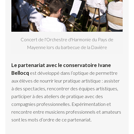
Concert de l'Orchestre d'Harmonie du Pays de
Mayenne lors du barbecue de la Davière
Le partenariat avec le conservatoire Ivane
Bellocq
est développé dans l’optique de permettre
aux élèves de nourrir leur pratique artistique : assister
à des spectacles, rencontrer des équipes artistiques,
participer à des ateliers de pratique avec des
compagnies professionnelles. Expérimentation et
rencontre entre musiciens professionnels et amateurs
sont les mots d’ordre de ce partenariat.