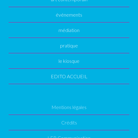
événements
médiation
pratique
le kiosque
EDITO ACCUEIL
Mentions légales
Crédits
LEB Communication