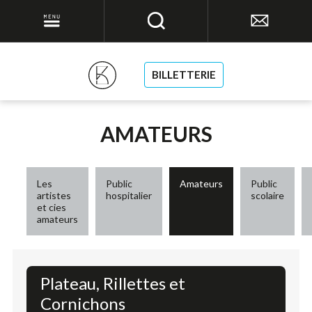
BILLETTERIE
AMATEURS
Les
Public
Amateurs
Public
artistes
hospitalier
scolaire
et cies
amateurs
Plateau, Rillettes et
Cornichons