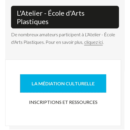
L'Atelier - École d'Arts
Plastiques
De nombreux amateurs participent à L'Atelier - École
d'Arts Plastiques. Pour en savoir plus,
cliquez ici
.
LA MÉDIATION CULTURELLE
INSCRIPTIONS ET RESSOURCES