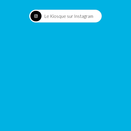
Le Kiosque sur Instagram