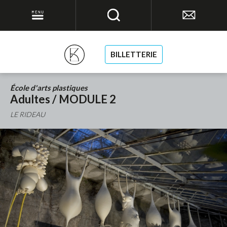
BILLETTERIE
École d'arts plastiques
Adultes / MODULE 2
LE RIDEAU