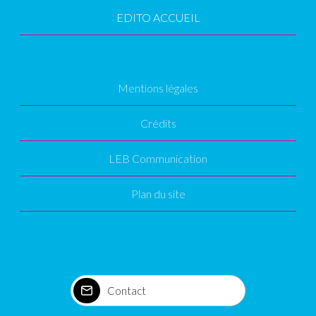
EDITO ACCUEIL
Mentions légales
Crédits
LEB Communication
Plan du site
Contact