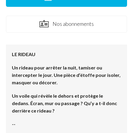
Nos abonnements
LE RIDEAU
Un rideau pour arrêter la nuit, tamiser ou
intercepter le jour. Une pièce d’étoffe pour isoler,
masquer ou décorer.
Un voile qui révèle le dehors et protège le
dedans. Écran, mur ou passage ?
Qu’y a t-il donc
derrière ce rideau ?
--