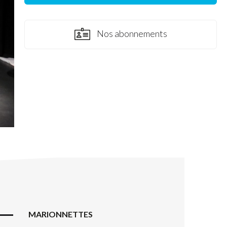
Nos abonnements
MARIONNETTES