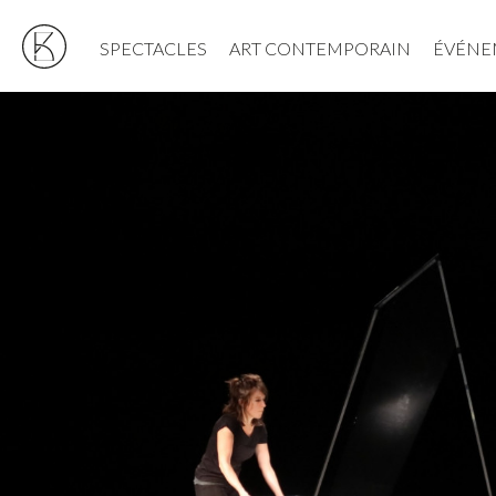
SPECTACLES
ART CONTEMPORAIN
ÉVÉNE