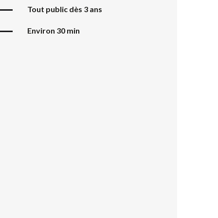
Tout public dès 3 ans
Environ 30 min