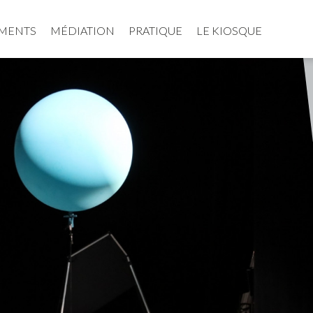
MENTS
MÉDIATION
PRATIQUE
LE KIOSQUE