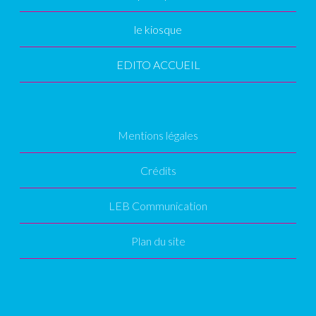
le kiosque
EDITO ACCUEIL
Mentions légales
Crédits
LEB Communication
Plan du site