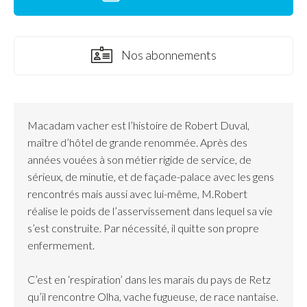
Nos abonnements
Macadam vacher est l’histoire de Robert Duval,
maître d’hôtel de grande renommée. Après des
années vouées à son métier rigide de service, de
sérieux, de minutie, et de façade-palace avec les gens
rencontrés mais aussi avec lui-même, M.Robert
réalise le poids de l’asservissement dans lequel sa vie
s’est construite. Par nécessité, il quitte son propre
enfermement.
C’est en ‘respiration’ dans les marais du pays de Retz
qu’il rencontre Olha, vache fugueuse, de race nantaise.