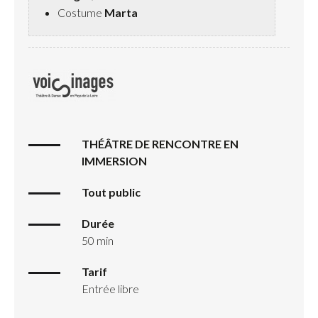
Costume
Marta
THÉÂTRE DE RENCONTRE EN
IMMERSION
Tout public
Durée
50 min
Tarif
Entrée libre