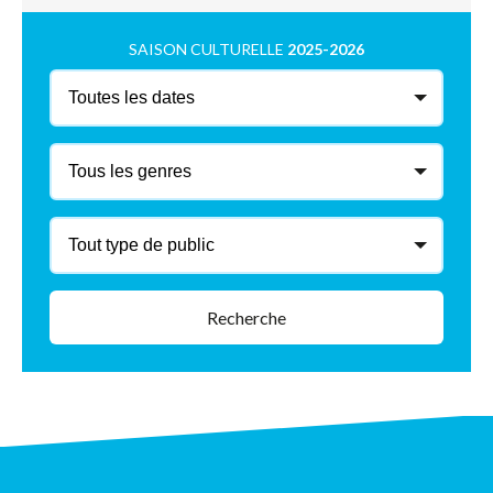
SAISON CULTURELLE
2025-2026