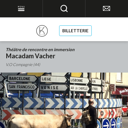
BILLETTERIE
Théâtre de rencontre en immersion
Macadam Vacher
V.O Compagnie (44)