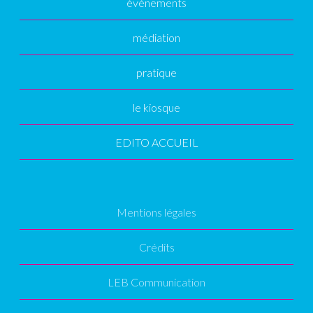
événements
médiation
pratique
le kiosque
EDITO ACCUEIL
Mentions légales
Crédits
LEB Communication