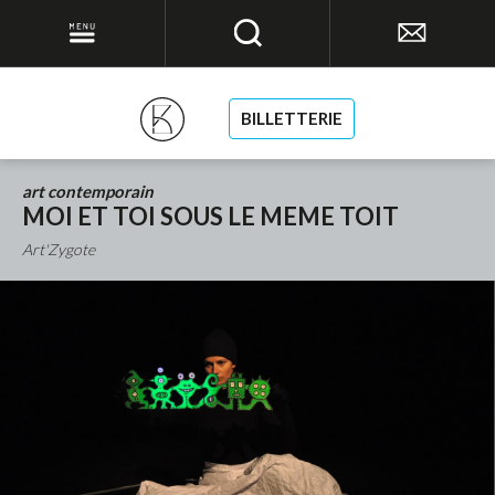
BILLETTERIE
art contemporain
MOI ET TOI SOUS LE MEME TOIT
Art'Zygote