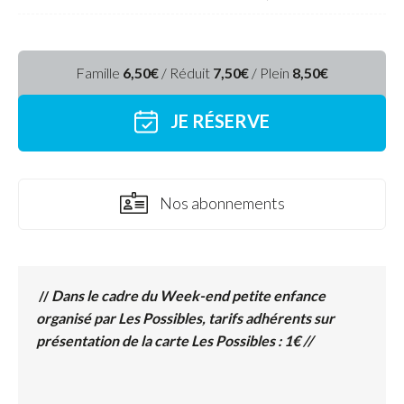
Famille
6,50€
/ Réduit
7,50€
/ Plein
8,50€
JE RÉSERVE
Nos abonnements
//
Dans le cadre du Week-end petite enfance
organisé par Les Possibles, tarifs adhérents sur
présentation de la carte Les Possibles : 1€ //