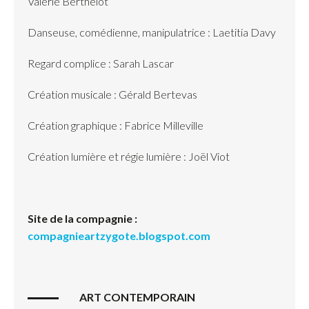
Valérie Berthelot
Danseuse, comédienne, manipulatrice : Laetitia Davy
Regard complice : Sarah Lascar
Création musicale : Gérald Bertevas
Création graphique : Fabrice Milleville
Création lumière et régie lumière : Joël Viot
Site de la compagnie :
compagnieartzygote.blogspot.com
ART CONTEMPORAIN